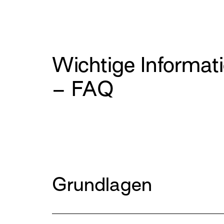
Wichtige Informat
– FAQ
Grundlagen