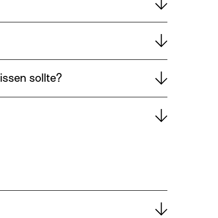
issen sollte?