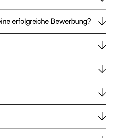
 eine erfolgreiche Bewerbung?