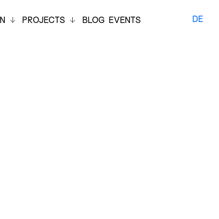
DE
ON
PROJECTS
BLOG
EVENTS