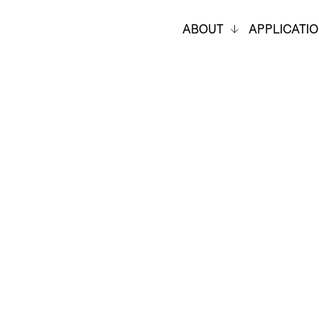
ABOUT
APPLICATI