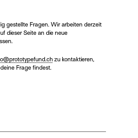
g gestellte Fragen. Wir arbeiten derzeit
uf dieser Seite an die neue
ssen.
fo@prototypefund.ch
zu kontaktieren,
 deine Frage findest.