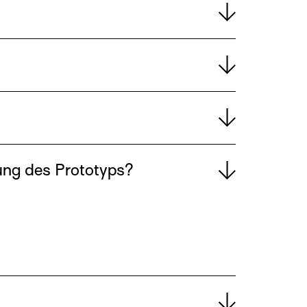
ung des Prototyps?