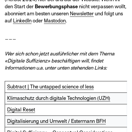
den Start der
Bewerbungsphase
nicht verpassen wollt,
abonniert am besten unseren
Newsletter
und folgt uns
auf
LinkedIn
oder
Mastodon
.
___
Wer sich schon jetzt ausführlicher mit dem Thema
«Digitale Suffizienz» beschäftigen will, findet
Informationen u.a. unter unten stehenden Links:
Subtract | The untapped science of less
Klimaschutz durch digitale Technologien (UZH)
Digital Reset
Digitalisierung und Umwelt / Estermann BFH