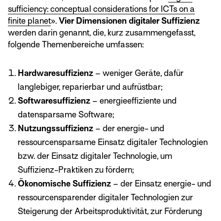
sufficiency: conceptual considerations for ICTs on a
finite planet
».
Vier Dimensionen digitaler Suffizienz
werden darin genannt, die, kurz zusammengefasst,
folgende Themenbereiche umfassen:
Hardwaresuffizienz
– weniger Geräte, dafür
langlebiger, reparierbar und aufrüstbar;
Softwaresuffizienz
– energieeffiziente und
datensparsame Software;
Nutzungssuffizienz
– der energie- und
ressourcensparsame Einsatz digitaler Technologien
bzw. der Einsatz digitaler Technologie, um
Suffizienz-Praktiken zu fördern;
Ökonomische Suffizienz
– der Einsatz energie- und
ressourcensparender digitaler Technologien zur
Steigerung der Arbeitsproduktivität, zur Förderung