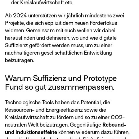
der Kreislaufwirtschaft etc.
Ab 2024 unterstützen wir jährlich mindestens zwei
Projekte, die sich explizit dem neuen Förderfokus
widmen. Gemeinsam mit euch wollen wir dabei
herausfinden und definieren, wo und wie digitale
Suffizienz gefördert werden muss, um zu einer
nachhaltigeren gesellschaftlichen Entwicklung
beizutragen.
Warum Suffizienz und Prototype
Fund so gut zusammenpassen.
Technologische Tools haben das Potential, die
Ressourcen- und Energieeffizienz sowie die
Kreislaufwirtschaft zu fördern und so zu einer CO2-
neutralen Welt beizutragen. Gegenläufige
Rebound-
und Induktionseffekte
können wiederum dazu führen,