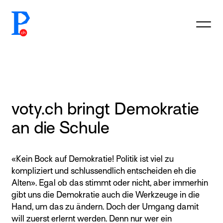
prototypefund.ch logo
voty.ch bringt Demokratie
an die Schule
«Kein Bock auf Demokratie! Politik ist viel zu
kompliziert und schlussendlich entscheiden eh die
Alten». Egal ob das stimmt oder nicht, aber immerhin
gibt uns die Demokratie auch die Werkzeuge in die
Hand, um das zu ändern. Doch der Umgang damit
will zuerst erlernt werden. Denn nur wer ein