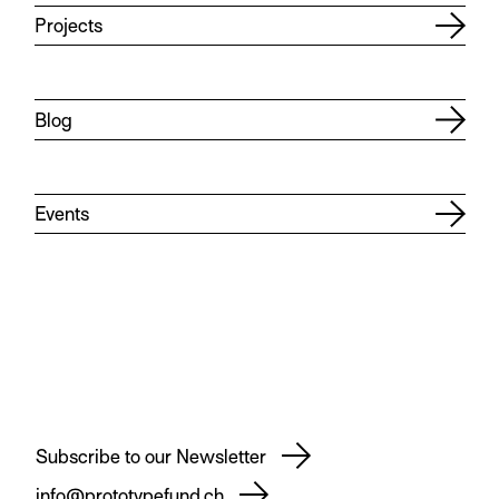
Projects
Blog
Events
Subscribe to our Newsletter
info@prototypefund.ch