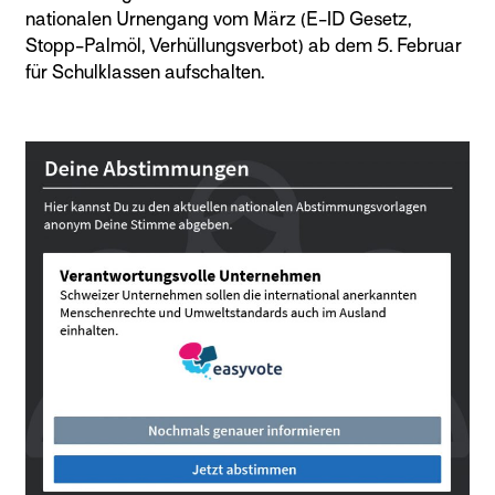
nationalen Urnengang vom März (E-ID Gesetz,
Stopp-Palmöl, Verhüllungsverbot) ab dem 5. Februar
für Schulklassen aufschalten.