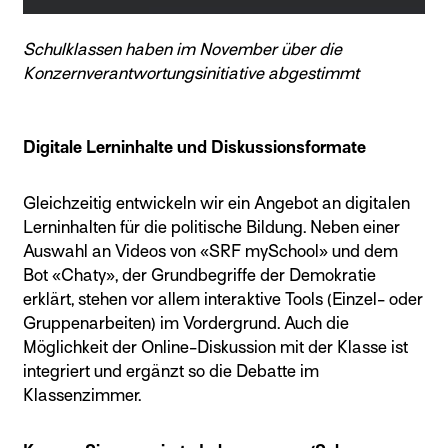
Schulklassen haben im November über die
Konzernverantwortungsinitiative abgestimmt
Digitale Lerninhalte und Diskussionsformate
Gleichzeitig entwickeln wir ein Angebot an digitalen
Lerninhalten für die politische Bildung. Neben einer
Auswahl an Videos von «SRF mySchool» und dem
Bot «Chaty», der Grundbegriffe der Demokratie
erklärt, stehen vor allem interaktive Tools (Einzel- oder
Gruppenarbeiten) im Vordergrund. Auch die
Möglichkeit der Online-Diskussion mit der Klasse ist
integriert und ergänzt so die Debatte im
Klassenzimmer.