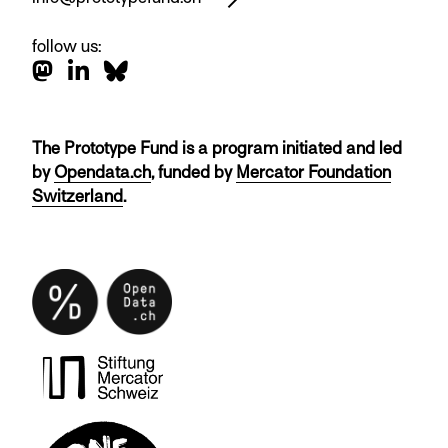
follow us:
The Prototype Fund is a program initiated and led
by
Opendata.ch
, funded by
Mercator Foundation
Switzerland
.