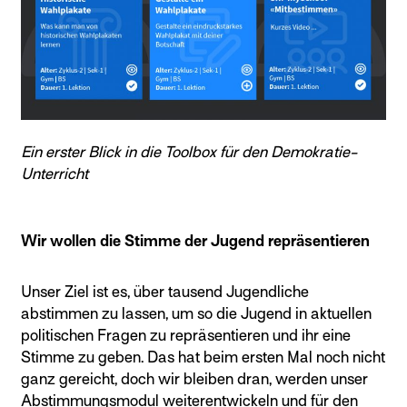
Ein erster Blick in die Toolbox für den Demokratie-
Unterricht
Wir wollen die Stimme der Jugend repräsentieren
Unser Ziel ist es, über tausend Jugendliche
abstimmen zu lassen, um so die Jugend in aktuellen
politischen Fragen zu repräsentieren und ihr eine
Stimme zu geben. Das hat beim ersten Mal noch nicht
ganz gereicht, doch wir bleiben dran, werden unser
Abstimmungsmodul weiterentwickeln und für den