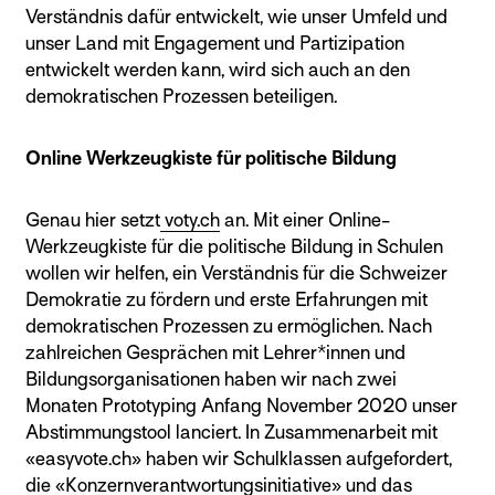
Verständnis dafür entwickelt, wie unser Umfeld und
unser Land mit Engagement und Partizipation
entwickelt werden kann, wird sich auch an den
demokratischen Prozessen beteiligen.
Online Werkzeugkiste für politische Bildung
Genau hier setzt
voty.ch
an. Mit einer Online-
Werkzeugkiste für die politische Bildung in Schulen
wollen wir helfen, ein Verständnis für die Schweizer
Demokratie zu fördern und erste Erfahrungen mit
demokratischen Prozessen zu ermöglichen. Nach
zahlreichen Gesprächen mit Lehrer*innen und
Bildungsorganisationen haben wir nach zwei
Monaten Prototyping Anfang November 2020 unser
Abstimmungstool lanciert. In Zusammenarbeit mit
«easyvote.ch» haben wir Schulklassen aufgefordert,
die «Konzernverantwortungsinitiative» und das