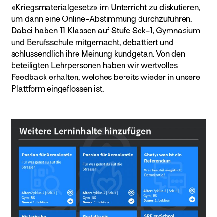
«Kriegsmaterialgesetz» im Unterricht zu diskutieren,
um dann eine Online-Abstimmung durchzuführen.
Dabei haben 11 Klassen auf Stufe Sek-1, Gymnasium
und Berufsschule mitgemacht, debattiert und
schlussendlich ihre Meinung kundgetan. Von den
beteiligten Lehrpersonen haben wir wertvolles
Feedback erhalten, welches bereits wieder in unsere
Plattform eingeflossen ist.