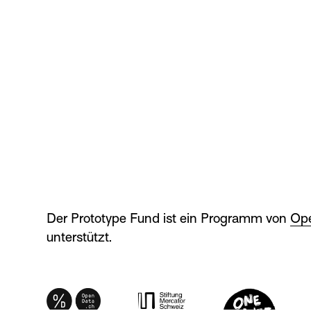
Der Prototype Fund ist ein Programm von
Ope
unterstützt.