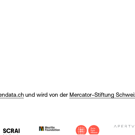
ndata.ch
und wird von der
Mercator-Stiftung Schwei