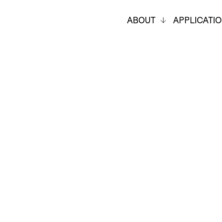
ABOUT
APPLICATI