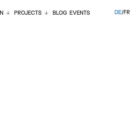
DE
/
FR
ON
PROJECTS
BLOG
EVENTS