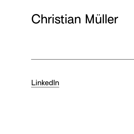
Christian Müller
LinkedIn